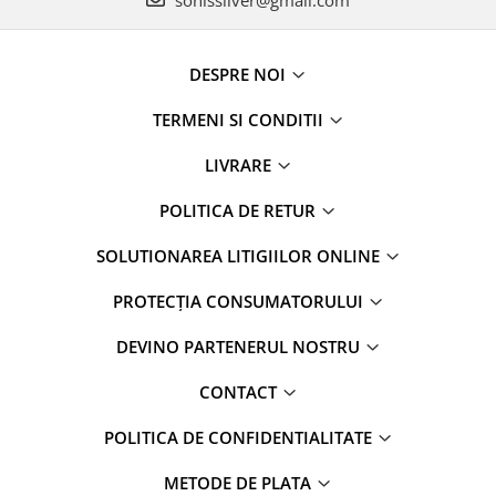
DESPRE NOI
TERMENI SI CONDITII
LIVRARE
POLITICA DE RETUR
SOLUTIONAREA LITIGIILOR ONLINE
PROTECȚIA CONSUMATORULUI
DEVINO PARTENERUL NOSTRU
CONTACT
POLITICA DE CONFIDENTIALITATE
METODE DE PLATA