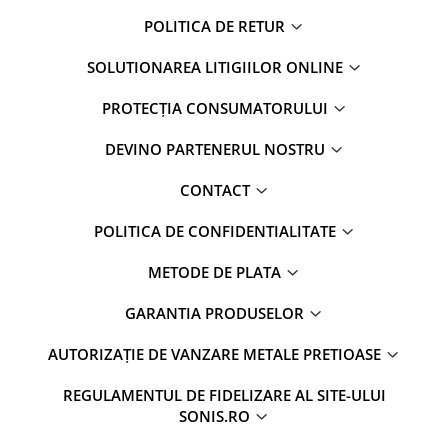
POLITICA DE RETUR
SOLUTIONAREA LITIGIILOR ONLINE
PROTECȚIA CONSUMATORULUI
DEVINO PARTENERUL NOSTRU
CONTACT
POLITICA DE CONFIDENTIALITATE
METODE DE PLATA
GARANTIA PRODUSELOR
AUTORIZAȚIE DE VANZARE METALE PRETIOASE
REGULAMENTUL DE FIDELIZARE AL SITE-ULUI
SONIS.RO