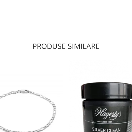
PRODUSE SIMILARE