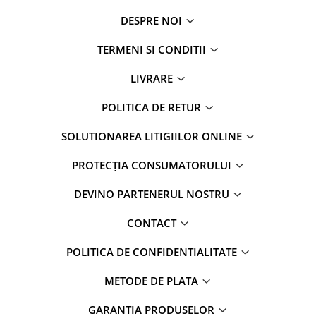
DESPRE NOI
TERMENI SI CONDITII
LIVRARE
POLITICA DE RETUR
SOLUTIONAREA LITIGIILOR ONLINE
PROTECȚIA CONSUMATORULUI
DEVINO PARTENERUL NOSTRU
CONTACT
POLITICA DE CONFIDENTIALITATE
METODE DE PLATA
GARANTIA PRODUSELOR