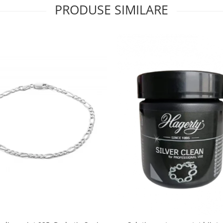
PRODUSE SIMILARE