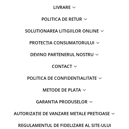
LIVRARE
POLITICA DE RETUR
SOLUTIONAREA LITIGIILOR ONLINE
PROTECȚIA CONSUMATORULUI
DEVINO PARTENERUL NOSTRU
CONTACT
POLITICA DE CONFIDENTIALITATE
METODE DE PLATA
GARANTIA PRODUSELOR
AUTORIZAȚIE DE VANZARE METALE PRETIOASE
REGULAMENTUL DE FIDELIZARE AL SITE-ULUI