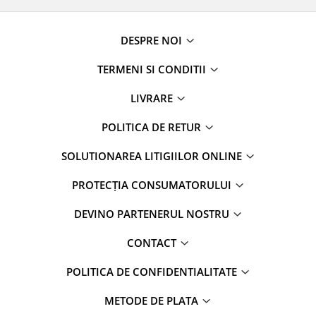
DESPRE NOI
TERMENI SI CONDITII
LIVRARE
POLITICA DE RETUR
SOLUTIONAREA LITIGIILOR ONLINE
PROTECȚIA CONSUMATORULUI
DEVINO PARTENERUL NOSTRU
CONTACT
POLITICA DE CONFIDENTIALITATE
METODE DE PLATA