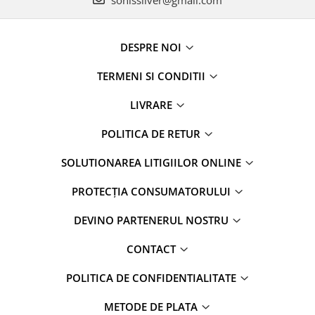
DESPRE NOI
TERMENI SI CONDITII
LIVRARE
POLITICA DE RETUR
SOLUTIONAREA LITIGIILOR ONLINE
PROTECȚIA CONSUMATORULUI
DEVINO PARTENERUL NOSTRU
CONTACT
POLITICA DE CONFIDENTIALITATE
METODE DE PLATA