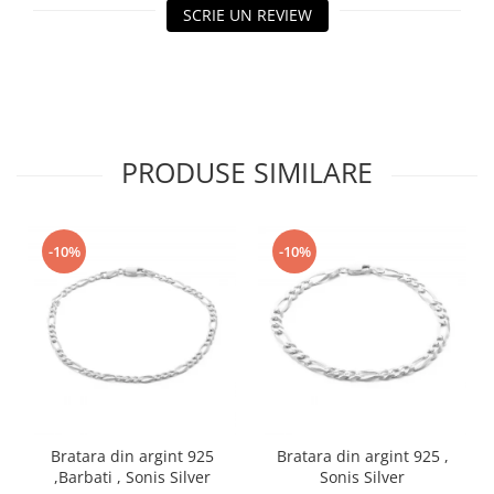
SCRIE UN REVIEW
PRODUSE SIMILARE
-10%
-10%
Bratara din argint 925
Bratara din argint 925 ,
,Barbati , Sonis Silver
Sonis Silver