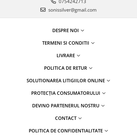
0754242713
sonissilver@gmail.com
DESPRE NOI
TERMENI SI CONDITII
LIVRARE
POLITICA DE RETUR
SOLUTIONAREA LITIGIILOR ONLINE
PROTECȚIA CONSUMATORULUI
DEVINO PARTENERUL NOSTRU
CONTACT
POLITICA DE CONFIDENTIALITATE