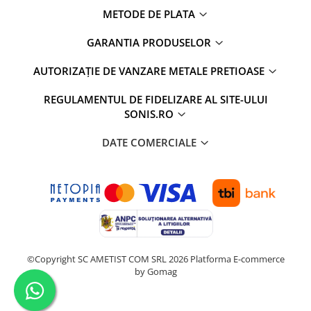
METODE DE PLATA
GARANTIA PRODUSELOR
AUTORIZAȚIE DE VANZARE METALE PRETIOASE
REGULAMENTUL DE FIDELIZARE AL SITE-ULUI
SONIS.RO
DATE COMERCIALE
©Copyright SC AMETIST COM SRL 2026
Platforma E-commerce
by Gomag