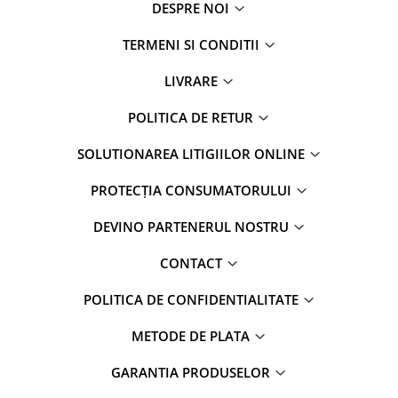
DESPRE NOI
TERMENI SI CONDITII
LIVRARE
POLITICA DE RETUR
SOLUTIONAREA LITIGIILOR ONLINE
PROTECȚIA CONSUMATORULUI
DEVINO PARTENERUL NOSTRU
CONTACT
POLITICA DE CONFIDENTIALITATE
METODE DE PLATA
GARANTIA PRODUSELOR