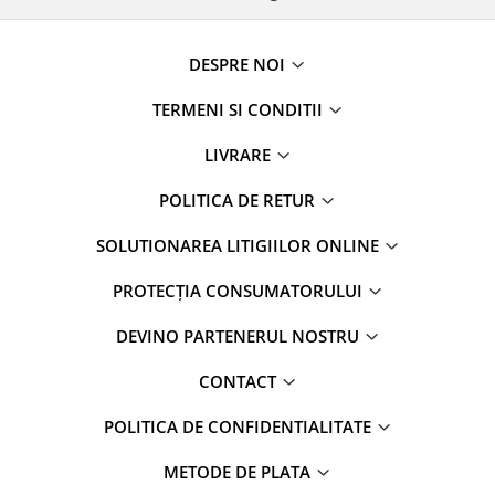
DESPRE NOI
TERMENI SI CONDITII
LIVRARE
POLITICA DE RETUR
SOLUTIONAREA LITIGIILOR ONLINE
PROTECȚIA CONSUMATORULUI
DEVINO PARTENERUL NOSTRU
CONTACT
POLITICA DE CONFIDENTIALITATE
METODE DE PLATA