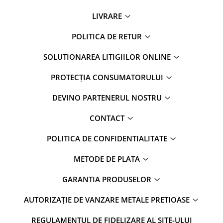
LIVRARE
POLITICA DE RETUR
SOLUTIONAREA LITIGIILOR ONLINE
PROTECȚIA CONSUMATORULUI
DEVINO PARTENERUL NOSTRU
CONTACT
POLITICA DE CONFIDENTIALITATE
METODE DE PLATA
GARANTIA PRODUSELOR
AUTORIZAȚIE DE VANZARE METALE PRETIOASE
REGULAMENTUL DE FIDELIZARE AL SITE-ULUI