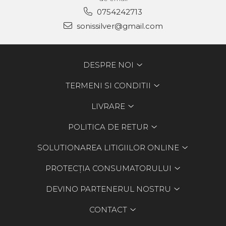
0754242713
sonissilver@gmail.com
DESPRE NOI
TERMENI SI CONDITII
LIVRARE
POLITICA DE RETUR
SOLUTIONAREA LITIGIILOR ONLINE
PROTECȚIA CONSUMATORULUI
DEVINO PARTENERUL NOSTRU
CONTACT