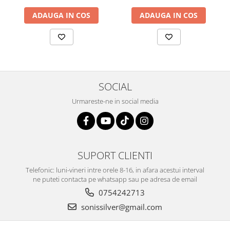
ADAUGA IN COS
ADAUGA IN COS
SOCIAL
Urmareste-ne in social media
SUPORT CLIENTI
Telefonic: luni-vineri intre orele 8-16, in afara acestui interval
ne puteti contacta pe whatsapp sau pe adresa de email
0754242713
sonissilver@gmail.com