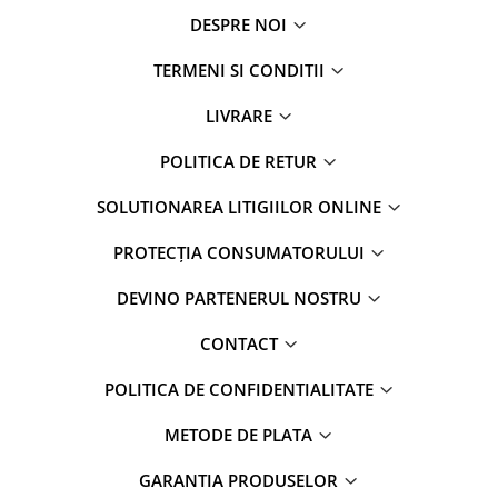
DESPRE NOI
TERMENI SI CONDITII
LIVRARE
POLITICA DE RETUR
SOLUTIONAREA LITIGIILOR ONLINE
PROTECȚIA CONSUMATORULUI
DEVINO PARTENERUL NOSTRU
CONTACT
POLITICA DE CONFIDENTIALITATE
METODE DE PLATA
GARANTIA PRODUSELOR