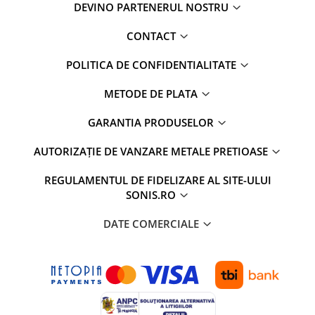
DEVINO PARTENERUL NOSTRU
CONTACT
POLITICA DE CONFIDENTIALITATE
METODE DE PLATA
GARANTIA PRODUSELOR
AUTORIZAȚIE DE VANZARE METALE PRETIOASE
REGULAMENTUL DE FIDELIZARE AL SITE-ULUI
SONIS.RO
DATE COMERCIALE