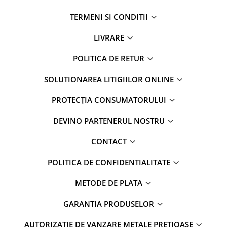
TERMENI SI CONDITII
LIVRARE
POLITICA DE RETUR
SOLUTIONAREA LITIGIILOR ONLINE
PROTECȚIA CONSUMATORULUI
DEVINO PARTENERUL NOSTRU
CONTACT
POLITICA DE CONFIDENTIALITATE
METODE DE PLATA
GARANTIA PRODUSELOR
AUTORIZAȚIE DE VANZARE METALE PRETIOASE