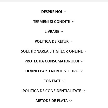
DESPRE NOI
TERMENI SI CONDITII
LIVRARE
POLITICA DE RETUR
SOLUTIONAREA LITIGIILOR ONLINE
PROTECȚIA CONSUMATORULUI
DEVINO PARTENERUL NOSTRU
CONTACT
POLITICA DE CONFIDENTIALITATE
METODE DE PLATA