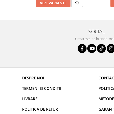
VEZI VARIANTE
SOCIAL
Urmareste-ne in social me
DESPRE NOI
CONTAC
TERMENI SI CONDITII
POLITIC
LIVRARE
METODE
POLITICA DE RETUR
GARANT