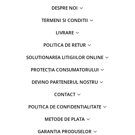
DESPRE NOI
TERMENI SI CONDITII
LIVRARE
POLITICA DE RETUR
SOLUTIONAREA LITIGIILOR ONLINE
PROTECȚIA CONSUMATORULUI
DEVINO PARTENERUL NOSTRU
CONTACT
POLITICA DE CONFIDENTIALITATE
METODE DE PLATA
GARANTIA PRODUSELOR