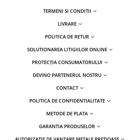
TERMENI SI CONDITII
LIVRARE
POLITICA DE RETUR
SOLUTIONAREA LITIGIILOR ONLINE
PROTECȚIA CONSUMATORULUI
DEVINO PARTENERUL NOSTRU
CONTACT
POLITICA DE CONFIDENTIALITATE
METODE DE PLATA
GARANTIA PRODUSELOR
AUTORIZAȚIE DE VANZARE METALE PRETIOASE