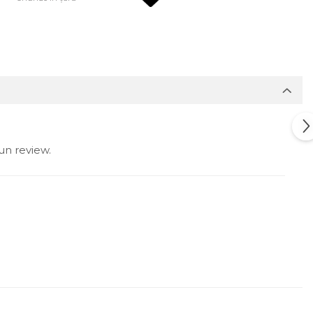
un review.