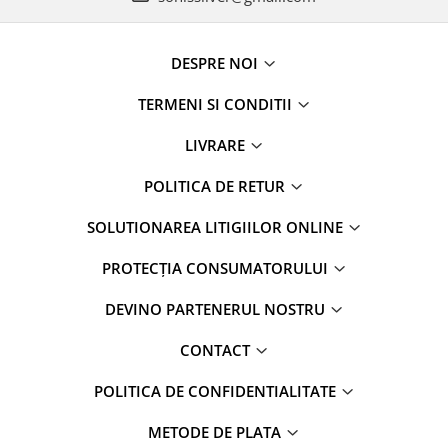
DESPRE NOI
TERMENI SI CONDITII
LIVRARE
POLITICA DE RETUR
SOLUTIONAREA LITIGIILOR ONLINE
PROTECȚIA CONSUMATORULUI
DEVINO PARTENERUL NOSTRU
CONTACT
POLITICA DE CONFIDENTIALITATE
METODE DE PLATA