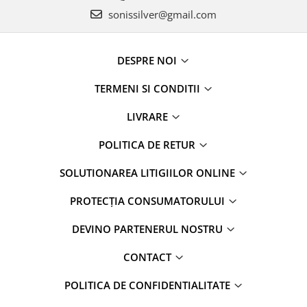
sonissilver@gmail.com
DESPRE NOI
TERMENI SI CONDITII
LIVRARE
POLITICA DE RETUR
SOLUTIONAREA LITIGIILOR ONLINE
PROTECȚIA CONSUMATORULUI
DEVINO PARTENERUL NOSTRU
CONTACT
POLITICA DE CONFIDENTIALITATE