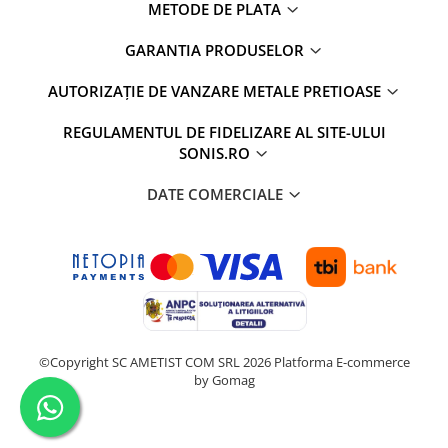
METODE DE PLATA
GARANTIA PRODUSELOR
AUTORIZAȚIE DE VANZARE METALE PRETIOASE
REGULAMENTUL DE FIDELIZARE AL SITE-ULUI
SONIS.RO
DATE COMERCIALE
©Copyright SC AMETIST COM SRL 2026
Platforma E-commerce
by Gomag