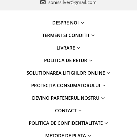
sonissilver@gmail.com
DESPRE NOI
TERMENI SI CONDITII
LIVRARE
POLITICA DE RETUR
SOLUTIONAREA LITIGIILOR ONLINE
PROTECȚIA CONSUMATORULUI
DEVINO PARTENERUL NOSTRU
CONTACT
POLITICA DE CONFIDENTIALITATE
METODE DE PLATA