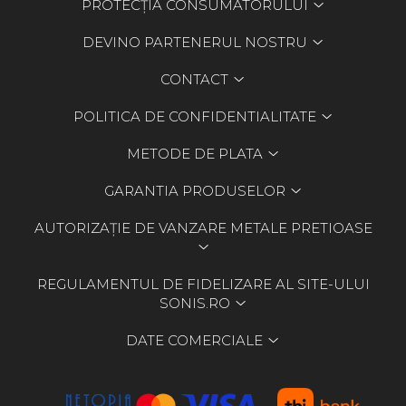
PROTECȚIA CONSUMATORULUI
DEVINO PARTENERUL NOSTRU
CONTACT
POLITICA DE CONFIDENTIALITATE
METODE DE PLATA
GARANTIA PRODUSELOR
AUTORIZAȚIE DE VANZARE METALE PRETIOASE
REGULAMENTUL DE FIDELIZARE AL SITE-ULUI
SONIS.RO
DATE COMERCIALE