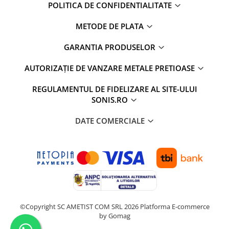
POLITICA DE CONFIDENTIALITATE
METODE DE PLATA
GARANTIA PRODUSELOR
AUTORIZAȚIE DE VANZARE METALE PRETIOASE
REGULAMENTUL DE FIDELIZARE AL SITE-ULUI
SONIS.RO
DATE COMERCIALE
©Copyright SC AMETIST COM SRL 2026
Platforma E-commerce
by Gomag