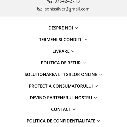
0754242713
sonissilver@gmail.com
DESPRE NOI
TERMENI SI CONDITII
LIVRARE
POLITICA DE RETUR
SOLUTIONAREA LITIGIILOR ONLINE
PROTECȚIA CONSUMATORULUI
DEVINO PARTENERUL NOSTRU
CONTACT
POLITICA DE CONFIDENTIALITATE