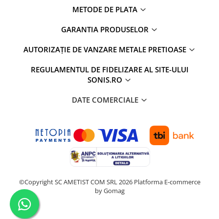
METODE DE PLATA
GARANTIA PRODUSELOR
AUTORIZAȚIE DE VANZARE METALE PRETIOASE
REGULAMENTUL DE FIDELIZARE AL SITE-ULUI
SONIS.RO
DATE COMERCIALE
©Copyright SC AMETIST COM SRL 2026
Platforma E-commerce
by Gomag