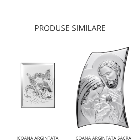
PRODUSE SIMILARE
ICOANA ARGINTATA SACRA
ICOANA ARGINTATA