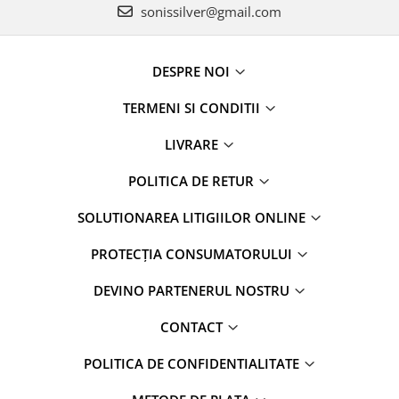
sonissilver@gmail.com
DESPRE NOI
TERMENI SI CONDITII
LIVRARE
POLITICA DE RETUR
SOLUTIONAREA LITIGIILOR ONLINE
PROTECȚIA CONSUMATORULUI
DEVINO PARTENERUL NOSTRU
CONTACT
POLITICA DE CONFIDENTIALITATE