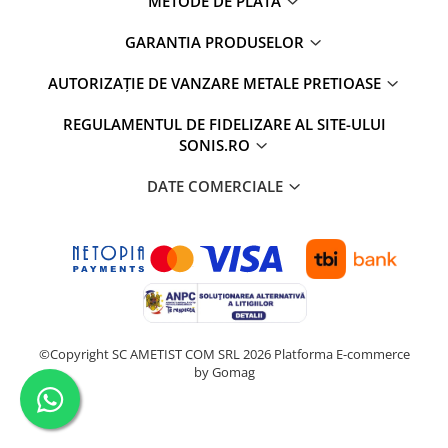
METODE DE PLATA
GARANTIA PRODUSELOR
AUTORIZAȚIE DE VANZARE METALE PRETIOASE
REGULAMENTUL DE FIDELIZARE AL SITE-ULUI
SONIS.RO
DATE COMERCIALE
©Copyright SC AMETIST COM SRL 2026
Platforma E-commerce
by Gomag