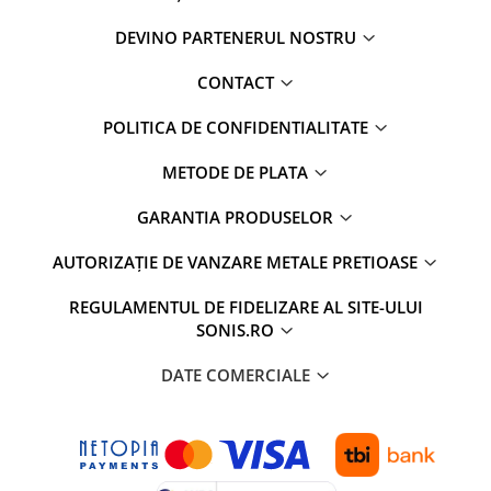
DEVINO PARTENERUL NOSTRU
CONTACT
POLITICA DE CONFIDENTIALITATE
METODE DE PLATA
GARANTIA PRODUSELOR
AUTORIZAȚIE DE VANZARE METALE PRETIOASE
REGULAMENTUL DE FIDELIZARE AL SITE-ULUI
SONIS.RO
DATE COMERCIALE