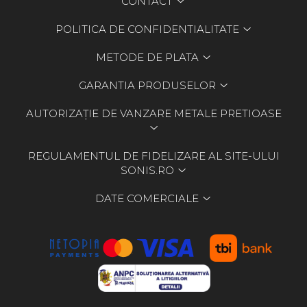
CONTACT
POLITICA DE CONFIDENTIALITATE
METODE DE PLATA
GARANTIA PRODUSELOR
AUTORIZAȚIE DE VANZARE METALE PRETIOASE
REGULAMENTUL DE FIDELIZARE AL SITE-ULUI
SONIS.RO
DATE COMERCIALE