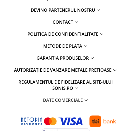
DEVINO PARTENERUL NOSTRU
CONTACT
POLITICA DE CONFIDENTIALITATE
METODE DE PLATA
GARANTIA PRODUSELOR
AUTORIZAȚIE DE VANZARE METALE PRETIOASE
REGULAMENTUL DE FIDELIZARE AL SITE-ULUI
SONIS.RO
DATE COMERCIALE