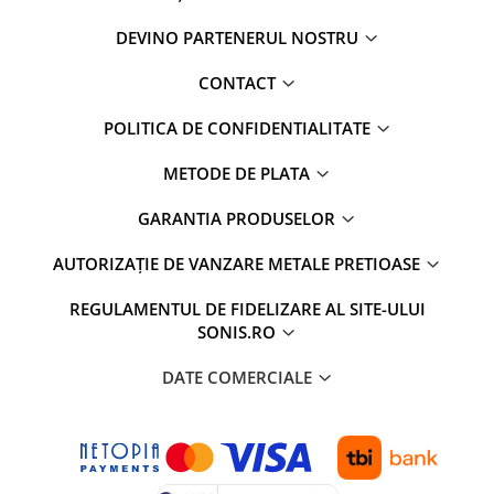
DEVINO PARTENERUL NOSTRU
CONTACT
POLITICA DE CONFIDENTIALITATE
METODE DE PLATA
GARANTIA PRODUSELOR
AUTORIZAȚIE DE VANZARE METALE PRETIOASE
REGULAMENTUL DE FIDELIZARE AL SITE-ULUI
SONIS.RO
DATE COMERCIALE