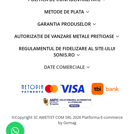
METODE DE PLATA
GARANTIA PRODUSELOR
AUTORIZAȚIE DE VANZARE METALE PRETIOASE
REGULAMENTUL DE FIDELIZARE AL SITE-ULUI
SONIS.RO
DATE COMERCIALE
©Copyright SC AMETIST COM SRL 2026
Platforma E-commerce
by Gomag