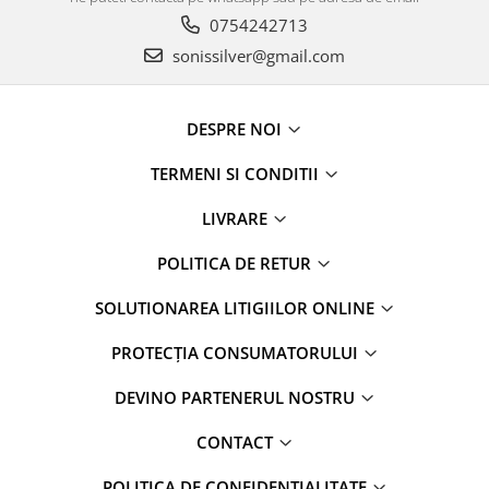
0754242713
sonissilver@gmail.com
DESPRE NOI
TERMENI SI CONDITII
LIVRARE
POLITICA DE RETUR
SOLUTIONAREA LITIGIILOR ONLINE
PROTECȚIA CONSUMATORULUI
DEVINO PARTENERUL NOSTRU
CONTACT
POLITICA DE CONFIDENTIALITATE