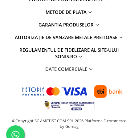
METODE DE PLATA
GARANTIA PRODUSELOR
AUTORIZAȚIE DE VANZARE METALE PRETIOASE
REGULAMENTUL DE FIDELIZARE AL SITE-ULUI
SONIS.RO
DATE COMERCIALE
©Copyright SC AMETIST COM SRL 2026
Platforma E-commerce
by Gomag