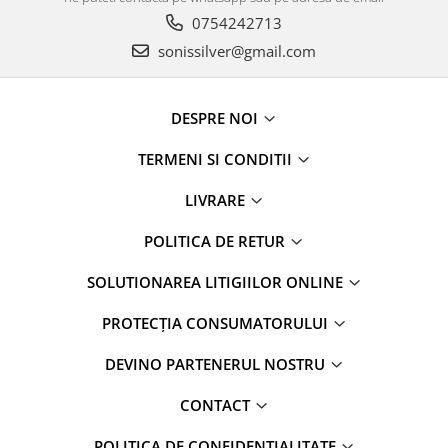
0754242713
sonissilver@gmail.com
DESPRE NOI
TERMENI SI CONDITII
LIVRARE
POLITICA DE RETUR
SOLUTIONAREA LITIGIILOR ONLINE
PROTECȚIA CONSUMATORULUI
DEVINO PARTENERUL NOSTRU
CONTACT
POLITICA DE CONFIDENTIALITATE