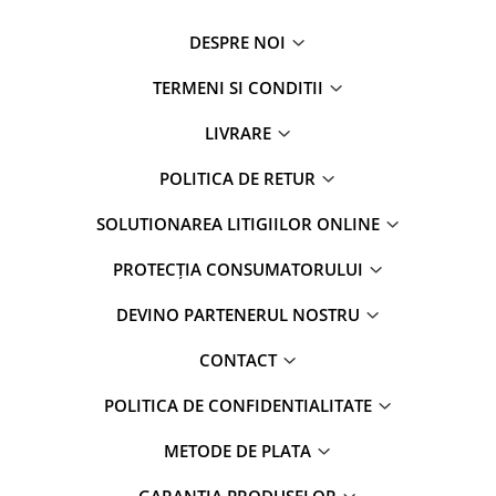
DESPRE NOI
TERMENI SI CONDITII
LIVRARE
POLITICA DE RETUR
SOLUTIONAREA LITIGIILOR ONLINE
PROTECȚIA CONSUMATORULUI
DEVINO PARTENERUL NOSTRU
CONTACT
POLITICA DE CONFIDENTIALITATE
METODE DE PLATA
GARANTIA PRODUSELOR