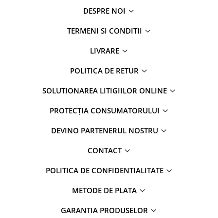
DESPRE NOI
TERMENI SI CONDITII
LIVRARE
POLITICA DE RETUR
SOLUTIONAREA LITIGIILOR ONLINE
PROTECȚIA CONSUMATORULUI
DEVINO PARTENERUL NOSTRU
CONTACT
POLITICA DE CONFIDENTIALITATE
METODE DE PLATA
GARANTIA PRODUSELOR