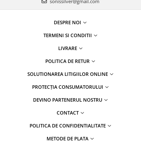
sonissilver@gmail.com
DESPRE NOI
TERMENI SI CONDITII
LIVRARE
POLITICA DE RETUR
SOLUTIONAREA LITIGIILOR ONLINE
PROTECȚIA CONSUMATORULUI
DEVINO PARTENERUL NOSTRU
CONTACT
POLITICA DE CONFIDENTIALITATE
METODE DE PLATA