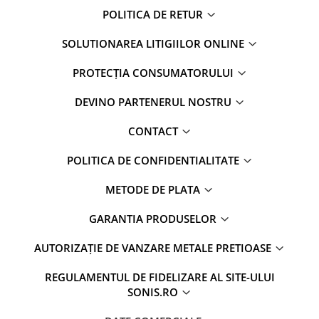
POLITICA DE RETUR
SOLUTIONAREA LITIGIILOR ONLINE
PROTECȚIA CONSUMATORULUI
DEVINO PARTENERUL NOSTRU
CONTACT
POLITICA DE CONFIDENTIALITATE
METODE DE PLATA
GARANTIA PRODUSELOR
AUTORIZAȚIE DE VANZARE METALE PRETIOASE
REGULAMENTUL DE FIDELIZARE AL SITE-ULUI
SONIS.RO