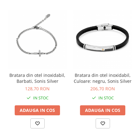
Bratara din otel inoxidabil,
Bratara din otel inoxidabil,
Barbati, Sonis Silver
Culoare: negru, Sonis Silver
128,70 RON
206,70 RON
IN STOC
IN STOC
ADAUGA IN COS
ADAUGA IN COS