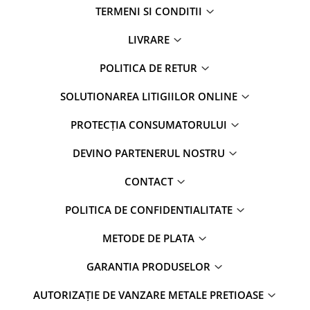
TERMENI SI CONDITII
LIVRARE
POLITICA DE RETUR
SOLUTIONAREA LITIGIILOR ONLINE
PROTECȚIA CONSUMATORULUI
DEVINO PARTENERUL NOSTRU
CONTACT
POLITICA DE CONFIDENTIALITATE
METODE DE PLATA
GARANTIA PRODUSELOR
AUTORIZAȚIE DE VANZARE METALE PRETIOASE