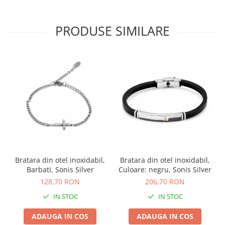
PRODUSE SIMILARE
Bratara din otel inoxidabil,
Bratara din otel inoxidabil,
Barbati, Sonis Silver
Culoare: negru, Sonis Silver
128,70 RON
206,70 RON
IN STOC
IN STOC
ADAUGA IN COS
ADAUGA IN COS