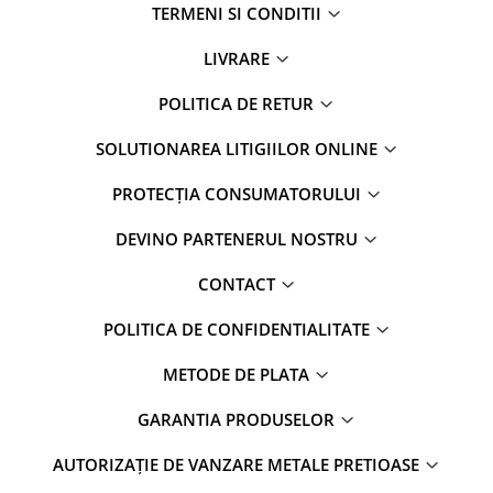
TERMENI SI CONDITII
LIVRARE
POLITICA DE RETUR
SOLUTIONAREA LITIGIILOR ONLINE
PROTECȚIA CONSUMATORULUI
DEVINO PARTENERUL NOSTRU
CONTACT
POLITICA DE CONFIDENTIALITATE
METODE DE PLATA
GARANTIA PRODUSELOR
AUTORIZAȚIE DE VANZARE METALE PRETIOASE