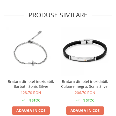
PRODUSE SIMILARE
Bratara din otel inoxidabil,
Bratara din otel inoxidabil,
Barbati, Sonis Silver
Culoare: negru, Sonis Silver
128,70 RON
206,70 RON
IN STOC
IN STOC
ADAUGA IN COS
ADAUGA IN COS