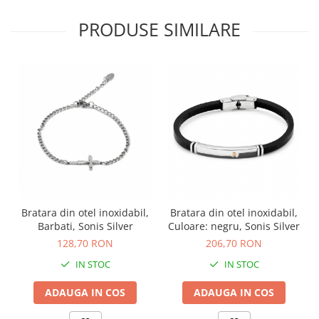
PRODUSE SIMILARE
Bratara din otel inoxidabil,
Bratara din otel inoxidabil,
Barbati, Sonis Silver
Culoare: negru, Sonis Silver
128,70 RON
206,70 RON
IN STOC
IN STOC
ADAUGA IN COS
ADAUGA IN COS