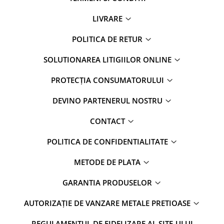
LIVRARE
POLITICA DE RETUR
SOLUTIONAREA LITIGIILOR ONLINE
PROTECȚIA CONSUMATORULUI
DEVINO PARTENERUL NOSTRU
CONTACT
POLITICA DE CONFIDENTIALITATE
METODE DE PLATA
GARANTIA PRODUSELOR
AUTORIZAȚIE DE VANZARE METALE PRETIOASE
REGULAMENTUL DE FIDELIZARE AL SITE-ULUI