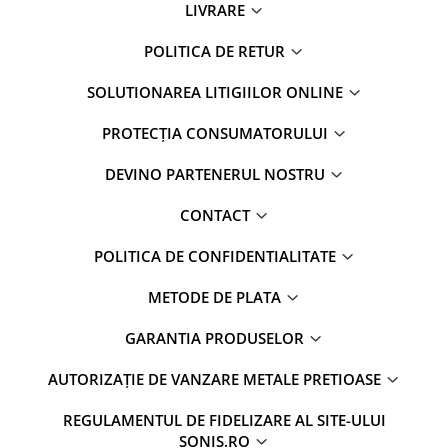
LIVRARE
POLITICA DE RETUR
SOLUTIONAREA LITIGIILOR ONLINE
PROTECȚIA CONSUMATORULUI
DEVINO PARTENERUL NOSTRU
CONTACT
POLITICA DE CONFIDENTIALITATE
METODE DE PLATA
GARANTIA PRODUSELOR
AUTORIZAȚIE DE VANZARE METALE PRETIOASE
REGULAMENTUL DE FIDELIZARE AL SITE-ULUI
SONIS.RO