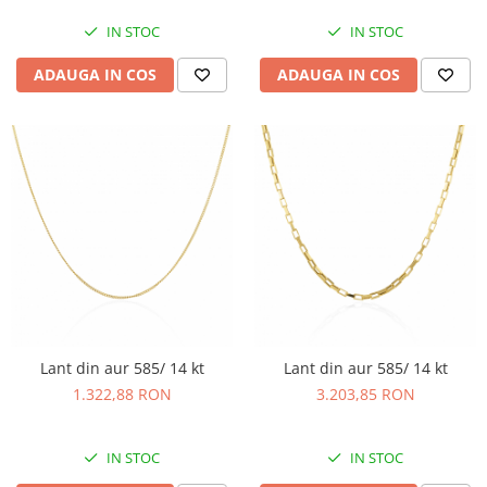
IN STOC
IN STOC
ADAUGA IN COS
ADAUGA IN COS
Lant din aur 585/ 14 kt
Lant din aur 585/ 14 kt
1.322,88 RON
3.203,85 RON
IN STOC
IN STOC