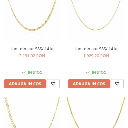
Lant din aur 585/ 14 kt
Lant din aur 585/ 14 kt
2.191,02 RON
1.929,20 RON
IN STOC
IN STOC
ADAUGA IN COS
ADAUGA IN COS