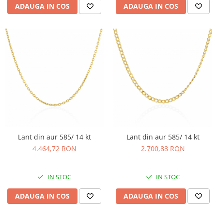
ADAUGA IN COS
ADAUGA IN COS
Lant din aur 585/ 14 kt
Lant din aur 585/ 14 kt
4.464,72 RON
2.700,88 RON
IN STOC
IN STOC
ADAUGA IN COS
ADAUGA IN COS