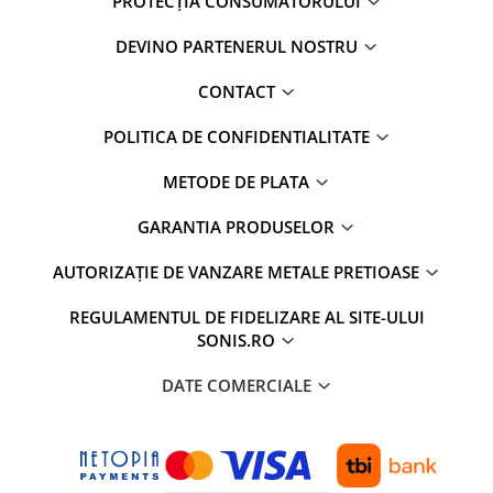
PROTECȚIA CONSUMATORULUI
DEVINO PARTENERUL NOSTRU
CONTACT
POLITICA DE CONFIDENTIALITATE
METODE DE PLATA
GARANTIA PRODUSELOR
AUTORIZAȚIE DE VANZARE METALE PRETIOASE
REGULAMENTUL DE FIDELIZARE AL SITE-ULUI
SONIS.RO
DATE COMERCIALE