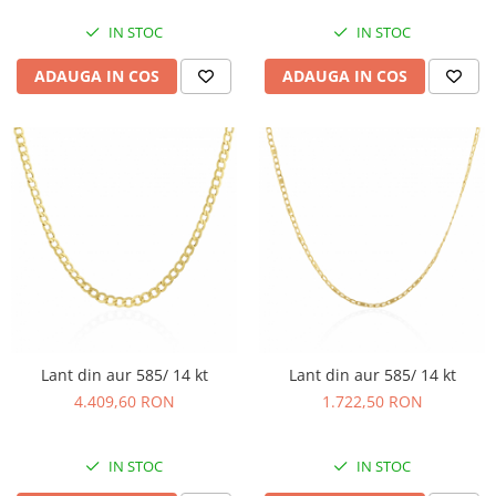
IN STOC
IN STOC
ADAUGA IN COS
ADAUGA IN COS
Lant din aur 585/ 14 kt
Lant din aur 585/ 14 kt
4.409,60 RON
1.722,50 RON
IN STOC
IN STOC