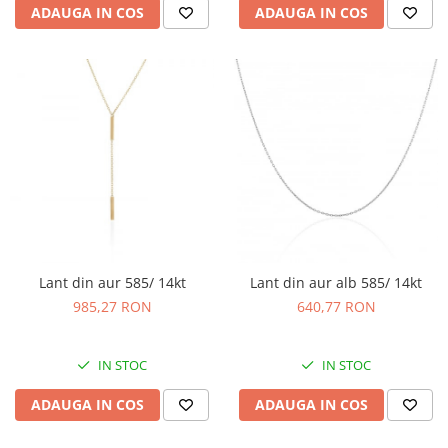
ADAUGA IN COS
ADAUGA IN COS
Lant din aur 585/ 14kt
Lant din aur alb 585/ 14kt
985,27 RON
640,77 RON
IN STOC
IN STOC
ADAUGA IN COS
ADAUGA IN COS