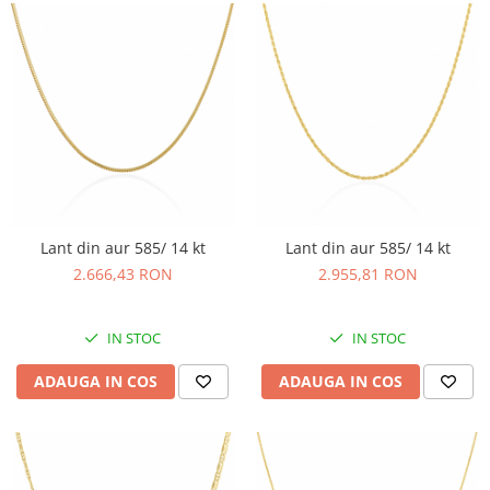
Lant din aur 585/ 14 kt
Lant din aur 585/ 14 kt
2.666,43 RON
2.955,81 RON
IN STOC
IN STOC
ADAUGA IN COS
ADAUGA IN COS