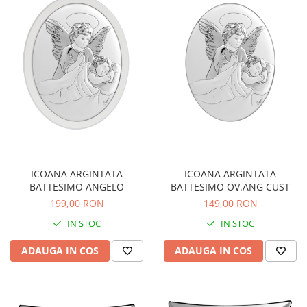
ICOANA ARGINTATA
ICOANA ARGINTATA
BATTESIMO ANGELO
BATTESIMO OV.ANG CUST
199,00 RON
149,00 RON
IN STOC
IN STOC
ADAUGA IN COS
ADAUGA IN COS