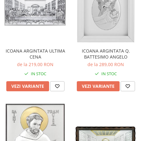
ICOANA ARGINTATA ULTIMA
ICOANA ARGINTATA Q.
CENA
BATTESIMO ANGELO
de la 219,00 RON
de la 289,00 RON
IN STOC
IN STOC
VEZI VARIANTE
VEZI VARIANTE