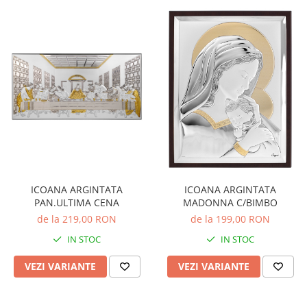
ICOANA ARGINTATA
ICOANA ARGINTATA
PAN.ULTIMA CENA
MADONNA C/BIMBO
de la 219,00 RON
de la 199,00 RON
IN STOC
IN STOC
VEZI VARIANTE
VEZI VARIANTE