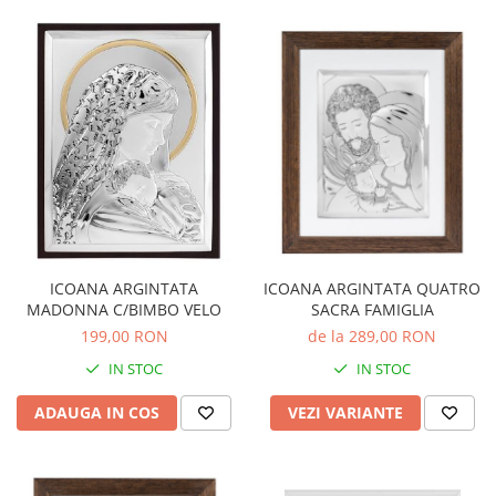
ICOANA ARGINTATA
ICOANA ARGINTATA QUATRO
MADONNA C/BIMBO VELO
SACRA FAMIGLIA
199,00 RON
de la 289,00 RON
IN STOC
IN STOC
ADAUGA IN COS
VEZI VARIANTE