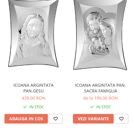
ICOANA ARGINTATA PAN.
ICOANA ARGINTATA
SACRA FAMIGLIA
PAN.GESU
de la 199,00 RON
439,00 RON
IN STOC
IN STOC
VEZI VARIANTE
ADAUGA IN COS