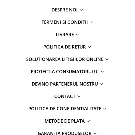
DESPRE NOI
TERMENI SI CONDITII
LIVRARE
POLITICA DE RETUR
SOLUTIONAREA LITIGIILOR ONLINE
PROTECȚIA CONSUMATORULUI
DEVINO PARTENERUL NOSTRU
CONTACT
POLITICA DE CONFIDENTIALITATE
METODE DE PLATA
GARANTIA PRODUSELOR