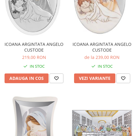
ICOANA ARGINTATA ANGELO
ICOANA ARGINTATA ANGELO
CUSTODE
CUSTODE
219,00 RON
de la 239,00 RON
IN STOC
IN STOC
ADAUGA IN COS
VEZI VARIANTE