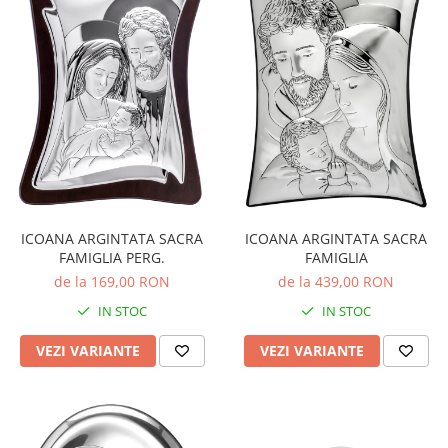
ICOANA ARGINTATA SACRA
ICOANA ARGINTATA SACRA
FAMIGLIA PERG.
FAMIGLIA
de la 169,00 RON
de la 439,00 RON
IN STOC
IN STOC
VEZI VARIANTE
VEZI VARIANTE