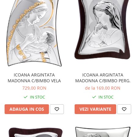
ICOANA ARGINTATA
ICOANA ARGINTATA
MADONNA C/BIMBO VELA
MADONNA C/BIMBO PERG.
729,00 RON
de la 169,00 RON
IN STOC
IN STOC
ADAUGA IN COS
VEZI VARIANTE