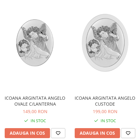
ICOANA ARGINTATA ANGELO
ICOANA ARGINTATA ANGELO
OVALE C/LANTERNA
CUSTODE
149,00 RON
199,00 RON
IN STOC
IN STOC
ADAUGA IN COS
ADAUGA IN COS