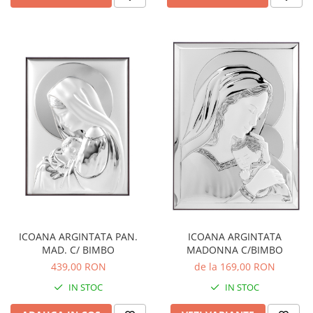
ICOANA ARGINTATA PAN.
ICOANA ARGINTATA
MAD. C/ BIMBO
MADONNA C/BIMBO
439,00 RON
de la 169,00 RON
IN STOC
IN STOC