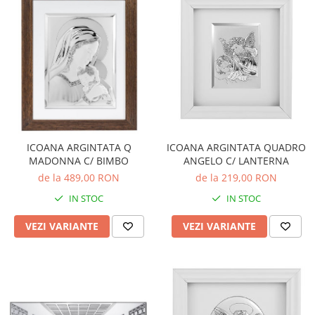
ICOANA ARGINTATA QUADRO
ICOANA ARGINTATA Q
ANGELO C/ LANTERNA
MADONNA C/ BIMBO
de la 219,00 RON
de la 489,00 RON
IN STOC
IN STOC
VEZI VARIANTE
VEZI VARIANTE