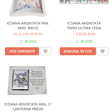
ICOANA ARGINTATA
ICOANA ARGINTATA PAN.
PANN.ULTIMA CENA
MAD. BACIO
1.239,00 RON
de la 239,00 RON
IN STOC
IN STOC
ADAUGA IN COS
VEZI VARIANTE
ICOANA ARGINTATA ANG. C/
LANTERNA PREGH